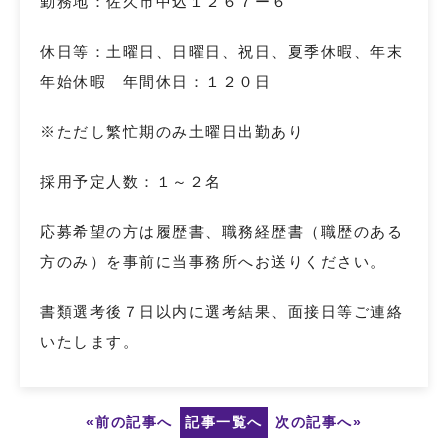
勤務地：佐久市中込１２６７ー６
休日等：土曜日、日曜日、祝日、夏季休暇、年末
年始休暇 年間休日：１２０日
※ただし繁忙期のみ土曜日出勤あり
採用予定人数：１～２名
応募希望の方は履歴書、職務経歴書（職歴のある
方のみ）を事前に当事務所へお送りください。
書類選考後７日以内に選考結果、面接日等ご連絡
いたします。
«前の記事へ
記事一覧へ
次の記事へ»