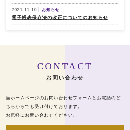
2021.11.10
お知らせ
電子帳表保存法の改正についてのお知らせ
CONTACT
お問い合わせ
当ホームページのお問い合わせフォームとお電話のど
ちらからでも受け付けております。
お気軽にお問い合わせください。