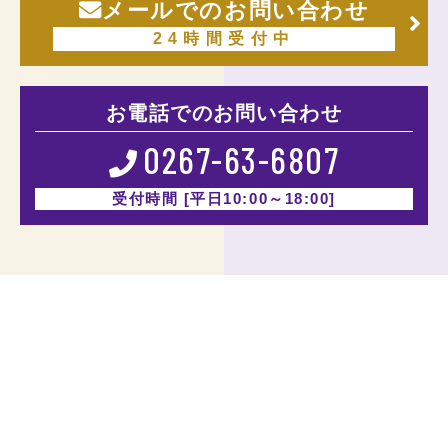
メールでのお問い合わせ
24時間受付中
お電話での
お問い合わせ
0267-63-6807
受付時間 [平日10:00～18:00]