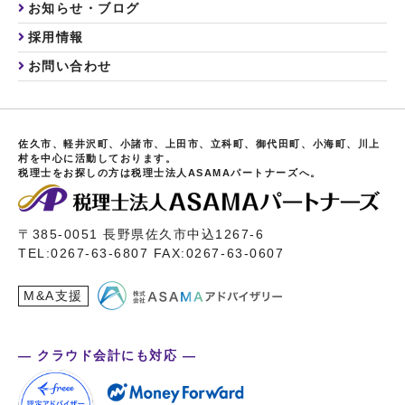
お知らせ・ブログ
採用情報
お問い合わせ
佐久市、軽井沢町、小諸市、上田市、立科町、御代田町、小海町、川上
村を中心に活動しております。
税理士をお探しの方は税理士法人ASAMAパートナーズへ。
〒385-0051 長野県佐久市中込1267-6
TEL:0267-63-6807 FAX:0267-63-0607
M&A支援
― クラウド会計にも対応 ―