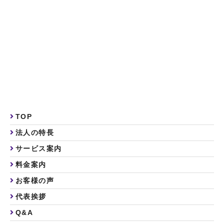
TOP
法人の特長
サービス案内
料金案内
お客様の声
代表挨拶
Q&A