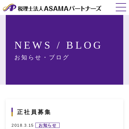
NEWS / BLOG
お知らせ・ブログ
正社員募集
2018.3.15
お知らせ