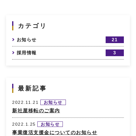
カテゴリ
お知らせ
21
採用情報
3
最新記事
2022.11.21
お知らせ
新社屋移転のご案内
2022.1.25
お知らせ
事業復活支援金についてのお知らせ